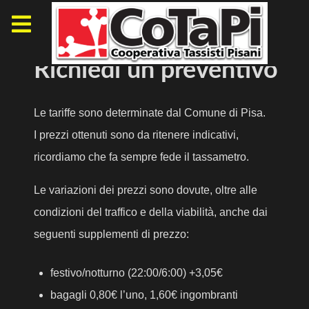
Richiedi un preventivo
Le tariffe sono determinate dal Comune di Pisa.
I prezzi ottenuti sono da ritenere indicativi,
ricordiamo che fa sempre fede il tassametro.
Le variazioni dei prezzi sono dovute, oltre alle
condizioni del traffico e della viabilità, anche dai
seguenti supplementi di prezzo:
festivo/notturno (22:00/6:00) +3,05€
bagagli 0,80€ l’uno, 1,60€ ingombranti