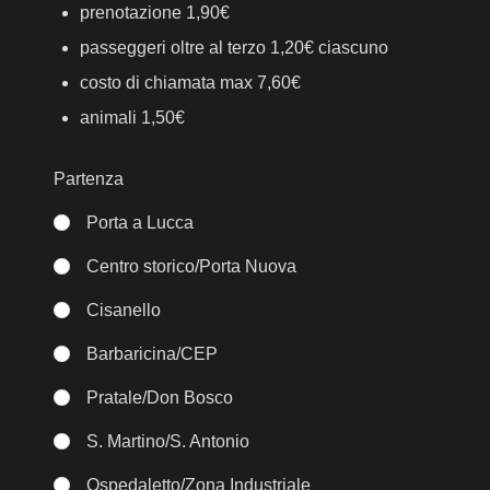
prenotazione 1,90€
passeggeri oltre al terzo 1,20€ ciascuno
costo di chiamata max 7,60€
animali 1,50€
Partenza
Porta a Lucca
Centro storico/Porta Nuova
Cisanello
Barbaricina/CEP
Pratale/Don Bosco
S. Martino/S. Antonio
Ospedaletto/Zona Industriale