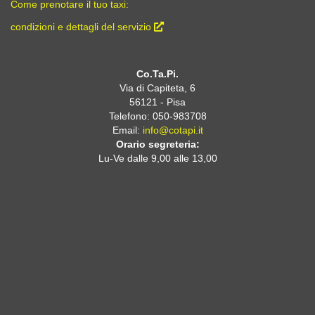
Come prenotare il tuo taxi:
condizioni e dettagli del servizio
Co.Ta.Pi.
Via di Capiteta, 6
56121 - Pisa
Telefono: 050-983708
Email:
info@cotapi.it
Orario segreteria:
Lu-Ve dalle 9,00 alle 13,00