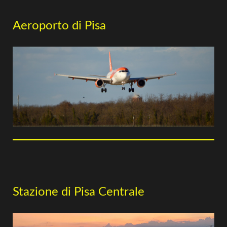
Aeroporto di Pisa
Stazione di Pisa Centrale