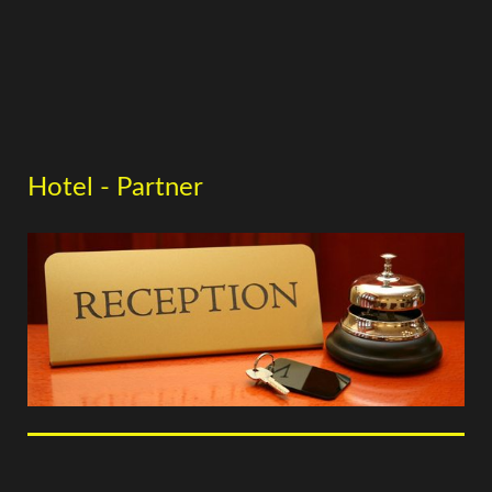
Hotel - Partner