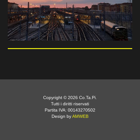
Copyright © 2026 Co.Ta.Pi.
Tutti i diritti riservati
Partita IVA: 00143270502
Design by
AMWEB